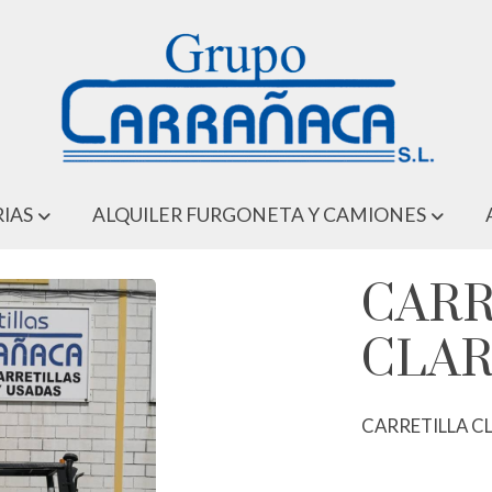
IAS
ALQUILER FURGONETA Y CAMIONES
CARR
CLAR
CARRETILLA CL