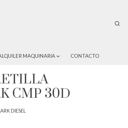
ALQUILER MAQUINARIA
CONTACTO
ETILLA
K CMP 30D
ARK DIESEL