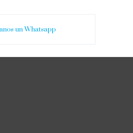
íanos un Whatsapp