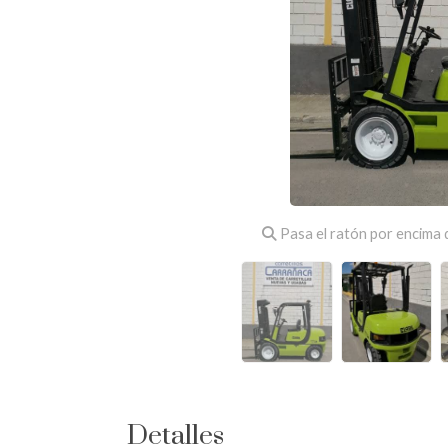
Pasa el ratón por encima d
Detalles