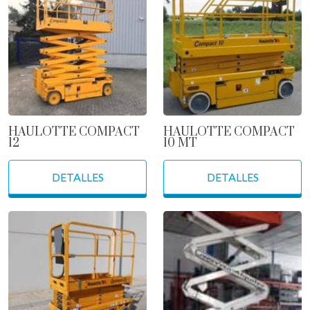
HAULOTTE COMPACT
HAULOTTE COMPACT
12
10 MT
DETALLES
DETALLES