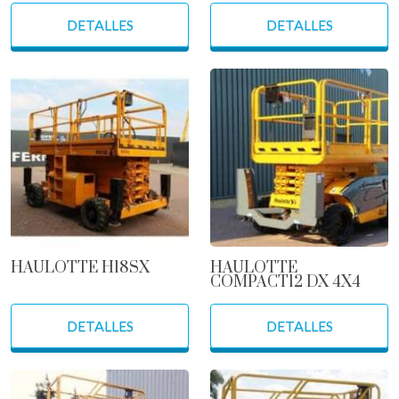
DETALLES
DETALLES
HAULOTTE H18SX
HAULOTTE
COMPACT12 DX 4X4
DETALLES
DETALLES