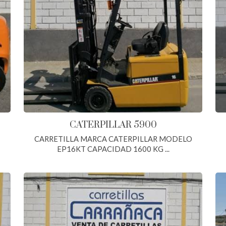
CATERPILLAR 5900
CARRETILLA MARCA CATERPILLAR MODELO
EP16KT CAPACIDAD 1600 KG ...