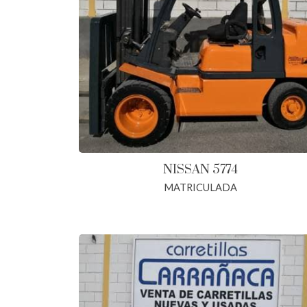
NISSAN 5774
MATRICULADA