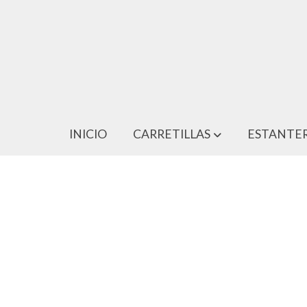
INICIO
CARRETILLAS
ESTANTER