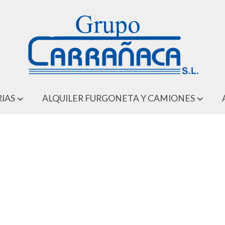
IAS
ALQUILER FURGONETA Y CAMIONES