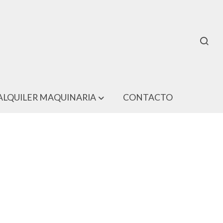
ALQUILER MAQUINARIA
CONTACTO