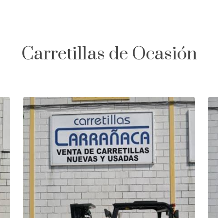
Carretillas de Ocasión