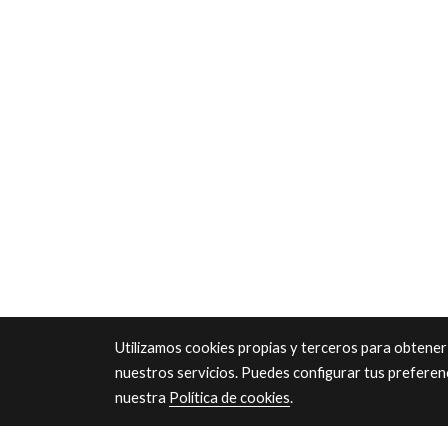
Utilizamos cookies propias y terceros para obtener
nuestros servicios. Puedes configurar tus preferen
nuestra
Política de cookies
.