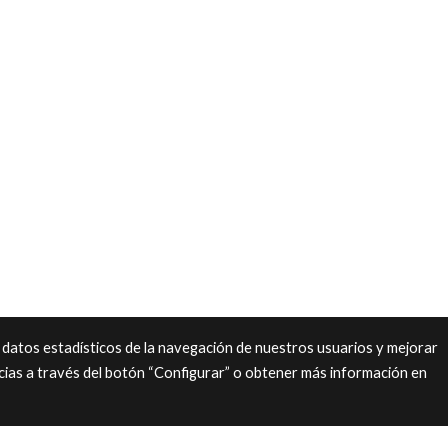
 datos estadísticos de la navegación de nuestros usuarios y mejorar
cias a través del botón “Configurar” o obtener más información en