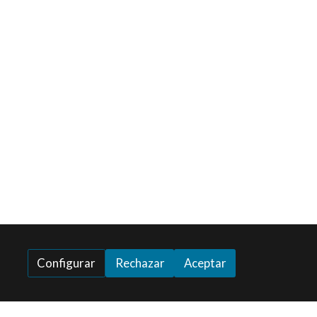
Configurar
Rechazar
Aceptar