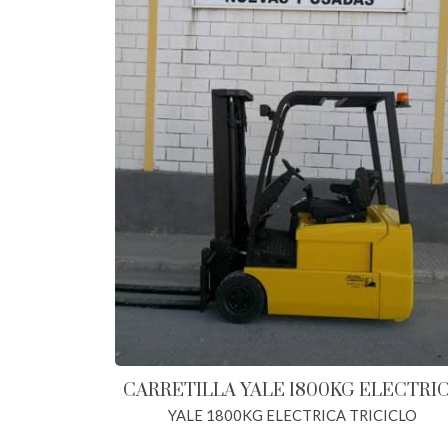
CARRETILLA YALE 1800KG ELECTRI
YALE 1800KG ELECTRICA TRICICLO