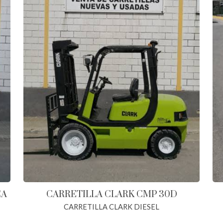
CA
CARRETILLA CLARK CMP 30D
CARRETILLA CLARK DIESEL