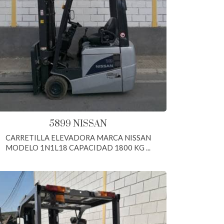
5899 NISSAN
CARRETILLA ELEVADORA MARCA NISSAN
MODELO 1N1L18 CAPACIDAD 1800 KG ...